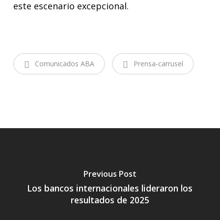
este escenario excepcional.
Comunicados ABA
Prensa-carrusel
Previous Post
Los bancos internacionales lideraron los
resultados de 2025