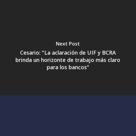
Next Post
Cesario: "La aclaración de UIF y BCRA
brinda un horizonte de trabajo más claro
para los bancos"