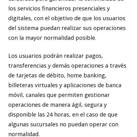
los servicios financieros presenciales y
digitales, con el objetivo de que los usuarios
del sistema puedan realizar sus operaciones
con la mayor normalidad posible.
Los usuarios podrán realizar pagos,
transferencias y demás operaciones a través
de tarjetas de débito, home banking,
billeteras virtuales y aplicaciones de banca
móvil, canales que permiten gestionar
operaciones de manera ágil, segura y
disponible las 24 horas, en el caso de que
algunas sucursales no puedan operar con
normalidad.