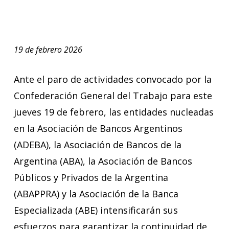
19 de febrero 2026
Ante el paro de actividades convocado por la
Confederación General del Trabajo para este
jueves 19 de febrero, las entidades nucleadas
en la Asociación de Bancos Argentinos
(ADEBA), la Asociación de Bancos de la
Argentina (ABA), la Asociación de Bancos
Públicos y Privados de la Argentina
(ABAPPRA) y la Asociación de la Banca
Especializada (ABE) intensificarán sus
esfuerzos para garantizar la continuidad de