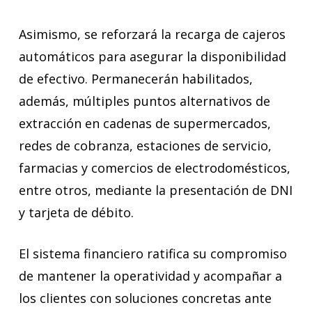
Asimismo, se reforzará la recarga de cajeros
automáticos para asegurar la disponibilidad
de efectivo. Permanecerán habilitados,
además, múltiples puntos alternativos de
extracción en cadenas de supermercados,
redes de cobranza, estaciones de servicio,
farmacias y comercios de electrodomésticos,
entre otros, mediante la presentación de DNI
y tarjeta de débito.
El sistema financiero ratifica su compromiso
de mantener la operatividad y acompañar a
los clientes con soluciones concretas ante