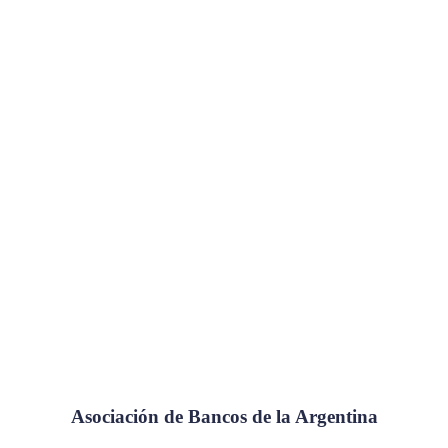
Asociación de Bancos de la Argentina