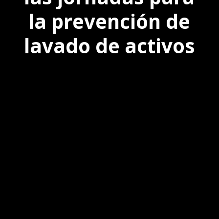
la prevención de
lavado de activos