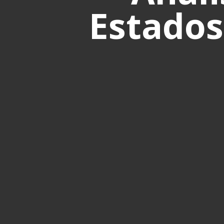
Estados