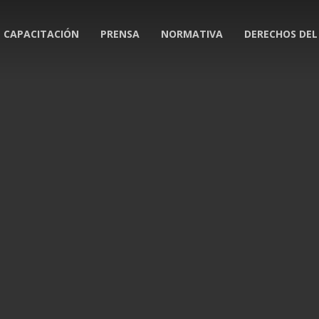
CAPACITACIÓN
PRENSA
NORMATIVA
DERECHOS DEL