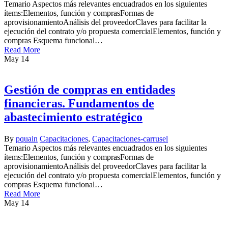
Temario Aspectos más relevantes encuadrados en los siguientes
ítems:Elementos, función y comprasFormas de
aprovisionamientoAnálisis del proveedorClaves para facilitar la
ejecución del contrato y/o propuesta comercialElementos, función y
compras Esquema funcional…
Read More
May
14
Gestión de compras en entidades
financieras. Fundamentos de
abastecimiento estratégico
By
pquain
Capacitaciones
,
Capacitaciones-carrusel
Temario Aspectos más relevantes encuadrados en los siguientes
ítems:Elementos, función y comprasFormas de
aprovisionamientoAnálisis del proveedorClaves para facilitar la
ejecución del contrato y/o propuesta comercialElementos, función y
compras Esquema funcional…
Read More
May
14