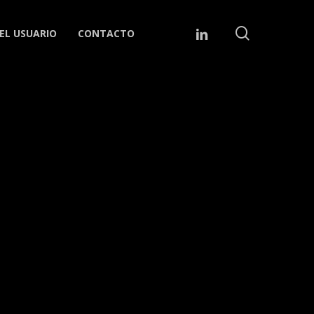
search
LINKEDIN
EL USUARIO
CONTACTO