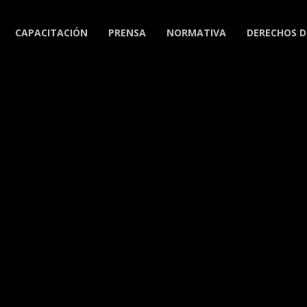
CAPACITACIÓN
PRENSA
NORMATIVA
DERECHOS D