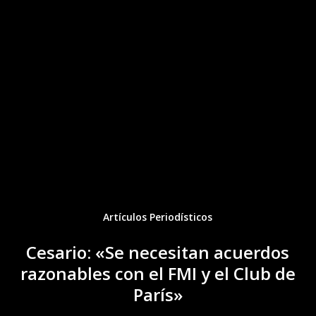
Artículos Periodísticos
Cesario: «Se necesitan acuerdos
razonables con el FMI y el Club de
París»