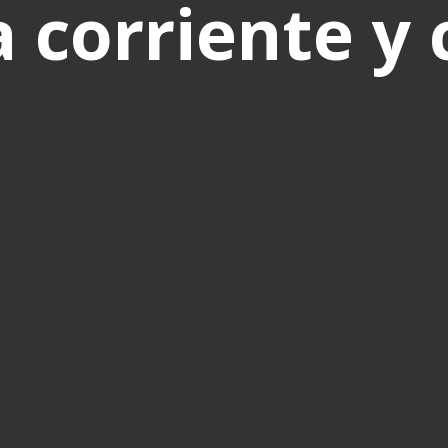
 corriente y