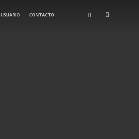
search
LINKEDIN
 USUARIO
CONTACTO