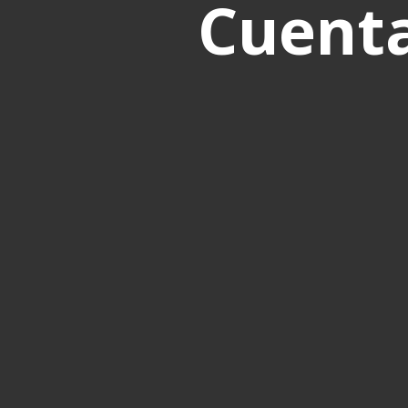
Cuenta