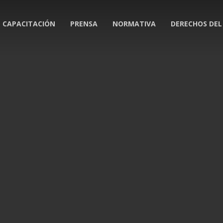
CAPACITACIÓN
PRENSA
NORMATIVA
DERECHOS DEL