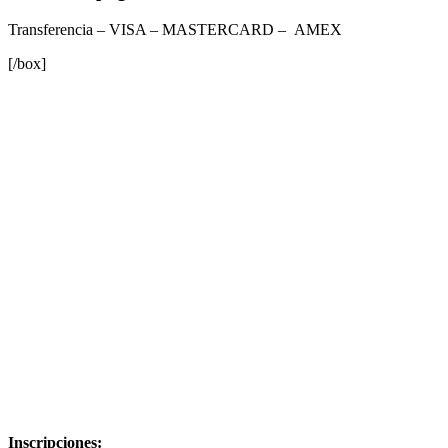
Transferencia – VISA – MASTERCARD – AMEX
[/box]
Inscripciones: