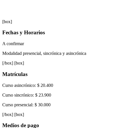
[box]
Fechas y Horarios
A confirmar
Modalidad presencial, sincrónica y asincrónica
[/box] [box]
Matrículas
Curso asincrónico: $ 20.400
Curso sincrónico: $ 23.900
Curso presencial: $ 30.000
[/box] [box]
Medios de pago