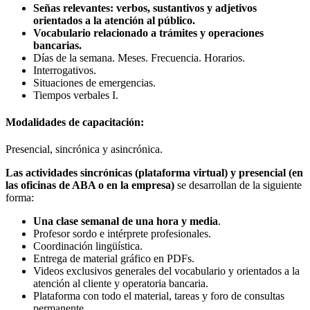
Señas relevantes: verbos, sustantivos y adjetivos
orientados a la atención al público.
Vocabulario relacionado a trámites y operaciones
bancarias.
Días de la semana. Meses. Frecuencia. Horarios.
Interrogativos.
Situaciones de emergencias.
Tiempos verbales I.
Modalidades de capacitación:
Presencial, sincrónica y asincrónica.
Las actividades sincrónicas (plataforma virtual) y presencial (en
las oficinas de ABA o en la empresa)
se desarrollan de la siguiente
forma:
Una clase semanal de una hora y media
.
Profesor sordo e intérprete profesionales.
Coordinación lingüística.
Entrega de material gráfico en PDFs.
Videos exclusivos generales del vocabulario y orientados a la
atención al cliente y operatoria bancaria.
Plataforma con todo el material, tareas y foro de consultas
permanente.