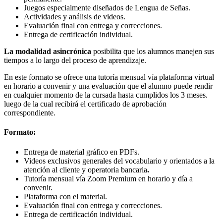
Juegos especialmente diseñados de Lengua de Señas.
Actividades y análisis de videos.
Evaluación final con entrega y correcciones.
Entrega de certificación individual.
La modalidad asincrónica
posibilita que los alumnos manejen sus
tiempos a lo largo del proceso de aprendizaje.
En este formato se ofrece una tutoría mensual vía plataforma virtual
en horario a convenir y una evaluación que el alumno puede rendir
en cualquier momento de la cursada hasta cumplidos los 3 meses.
luego de la cual recibirá el certificado de aprobación
correspondiente.
Formato:
Entrega de material gráfico en PDFs.
Videos exclusivos generales del vocabulario y orientados a la
atención al cliente y operatoria bancaria
.
Tutoría mensual vía Zoom Premium en horario y día a
convenir.
Plataforma con el material.
Evaluación final con entrega y correcciones.
Entrega de certificación individual.