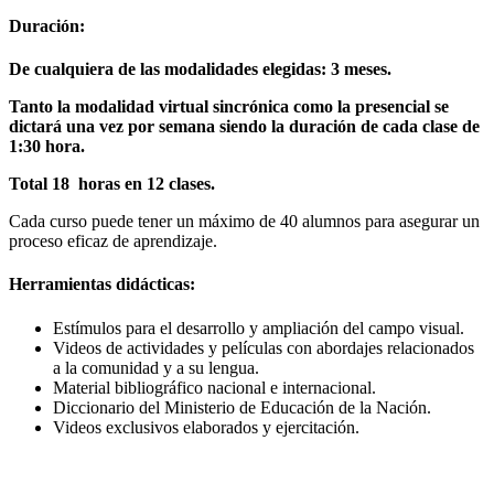
Duración:
De cualquiera de las modalidades elegida
s
: 3 meses.
Tanto la modalidad virtual sincrónica como la presencial se
dictará una vez por semana siendo la duración de cada clase de
1:30 hora.
Total 18 horas en 12 clases.
Cada curso puede tener un máximo de 40 alumnos para asegurar un
proceso eficaz de aprendizaje.
Herramientas didácticas:
Estímulos para el desarrollo y ampliación del campo visual.
Videos de actividades y películas con abordajes relacionados
a la comunidad y a su lengua.
Material bibliográfico nacional e internacional.
Diccionario del Ministerio de Educación de la Nación.
Videos exclusivos elaborados y ejercitación.