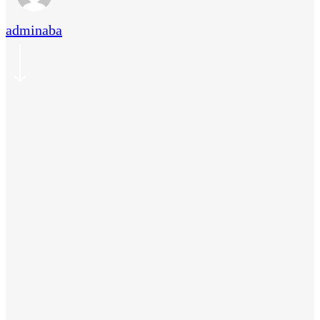
adminaba