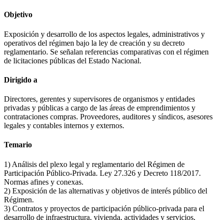
Objetivo
Exposición y desarrollo de los aspectos legales, administrativos y
operativos del régimen bajo la ley de creación y su decreto
reglamentario. Se señalan referencias comparativas con el régimen
de licitaciones públicas del Estado Nacional.
Dirigido a
Directores, gerentes y supervisores de organismos y entidades
privadas y públicas a cargo de las áreas de emprendimientos y
contrataciones compras. Proveedores, auditores y síndicos, asesores
legales y contables internos y externos.
Temario
1) Análisis del plexo legal y reglamentario del Régimen de
Participación Público-Privada. Ley 27.326 y Decreto 118/2017.
Normas afines y conexas.
2) Exposición de las alternativas y objetivos de interés público del
Régimen.
3) Contratos y proyectos de participación público-privada para el
desarrollo de infraestructura, vivienda, actividades y servicios,