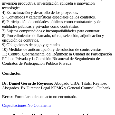
inversión productiva, investigación aplicada e innovación
tecnológica.
4) Estructuración y desarrollo de los proyectos.
5) Contenidos y características especiales de los contratos.
6) Participación de entidades públicas como contratantes y de
entidades públicas y privadas como contratistas.
7) Sujetos comprendidos e incompatibilidades para contratar.
8) Procedimientos de llamado, oferta, selección, adjudicación y
ejecución de contratos.
9) Obligaciones de pago y garantías.
10) Medidas de anticorrupción y de solución de controversias.
11) Control gubernamental del Régimen: la Unidad de Participación
Público Privada y la Comisión Bicameral de Seguimiento de
Contratos de Participación Público Privada.
Conductor
Dr. Daniel Gerardo Reynoso:
Abogado UBA. Titular Reynoso
Abogados. Ex Director Legal KPMG y General Counsel, Citibank.
Error:
Formulario de contacto no encontrado.
Capacitaciones
No Comments