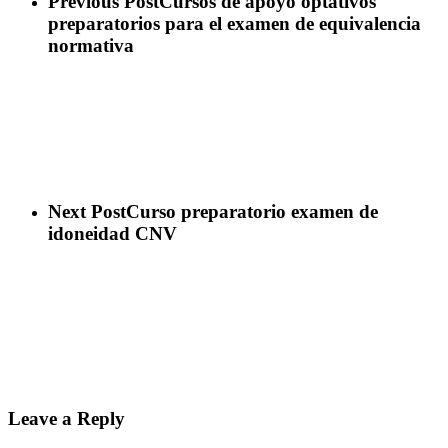
Previous Post
Cursos de apoyo optativos
preparatorios para el examen de equivalencia
normativa
Next Post
Curso preparatorio examen de
idoneidad CNV
Leave a Reply