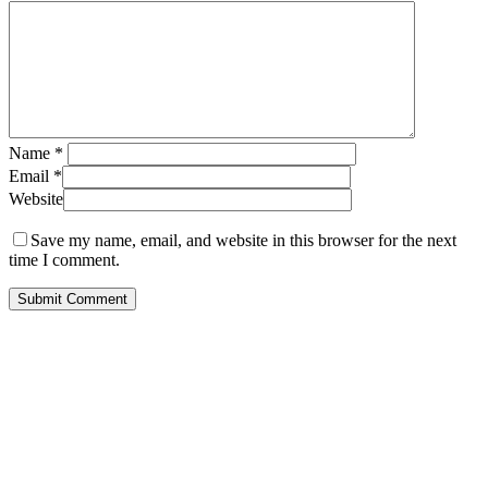
Name
*
Email
*
Website
Save my name, email, and website in this browser for the next
time I comment.