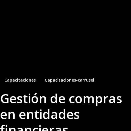
Capacitaciones
Capacitaciones-carrusel
Gestión de compras
en entidades
financieras