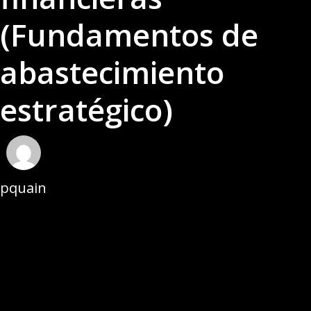
(Fundamentos de
abastecimiento
estratégico)
pquain