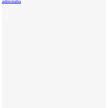
adminaba