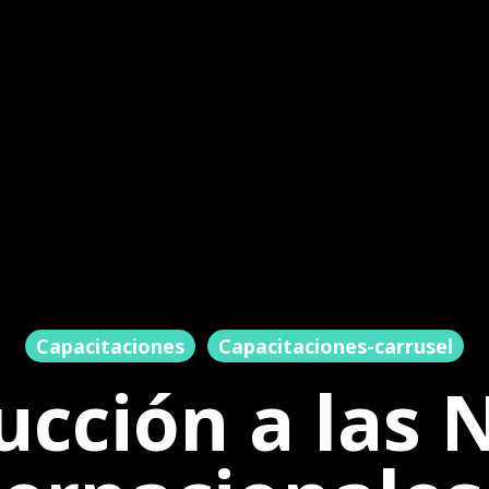
Capacitaciones
Capacitaciones-carrusel
ucción a las