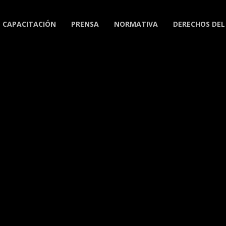
CAPACITACIÓN
PRENSA
NORMATIVA
DERECHOS DEL