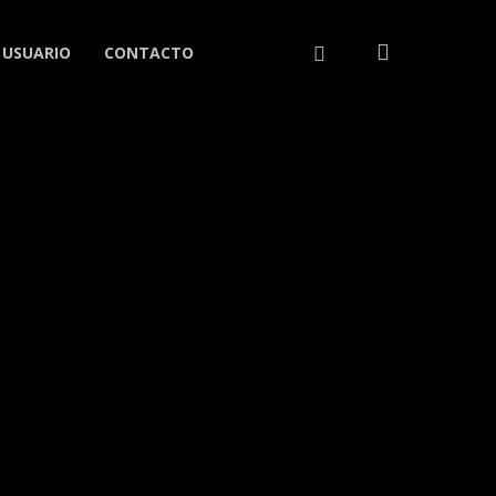
search
LINKEDIN
 USUARIO
CONTACTO