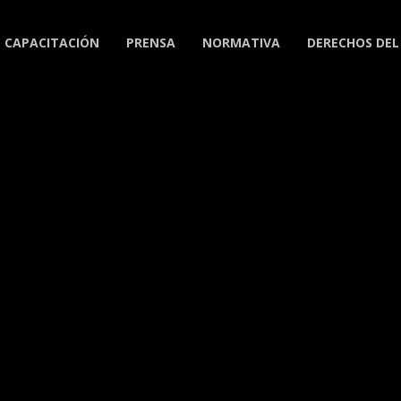
CAPACITACIÓN
PRENSA
NORMATIVA
DERECHOS DEL