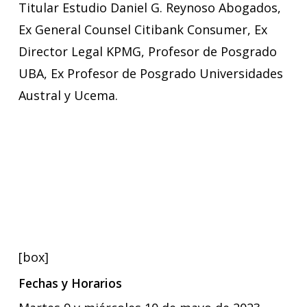
Titular Estudio Daniel G. Reynoso Abogados,
Ex General Counsel Citibank Consumer, Ex
Director Legal KPMG, Profesor de Posgrado
UBA, Ex Profesor de Posgrado Universidades
Austral y Ucema.
[box]
Fechas y Horarios