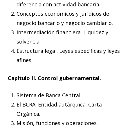
diferencia con actividad bancaria.
Conceptos económicos y jurídicos de
negocio bancario y negocio cambiario.
Intermediación financiera. Liquidez y
solvencia.
Estructura legal. Leyes específicas y leyes
afines.
Capítulo II. Control gubernamental.
Sistema de Banca Central.
El BCRA. Entidad autárquica. Carta
Orgánica.
Misión, funciones y operaciones.