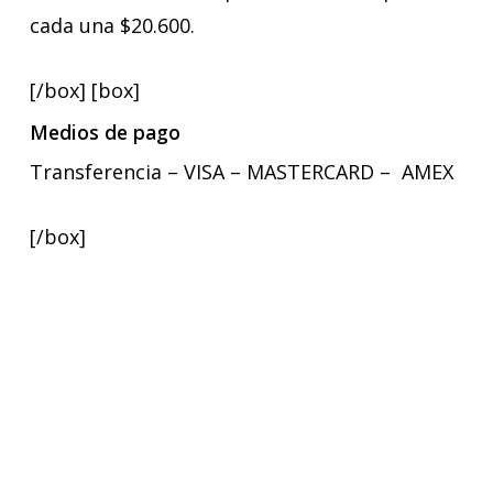
cada una $20.600.
[/box] [box]
Medios de pago
Transferencia – VISA – MASTERCARD – AMEX
[/box]