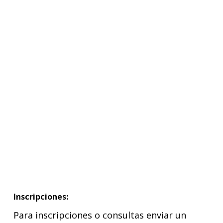
Inscripciones:
Para inscripciones o consultas enviar un