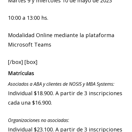
Martes 9 y miércoles 10 de mayo de 2023
10:00 a 13:00 hs.
Modalidad Online mediante la plataforma
Microsoft Teams
[/box] [box]
Matrículas
Asociados a ABA y clientes de NOSIS y MBA Systems:
Individual $18.900. A partir de 3 inscripciones
cada una $16.900.
:
Organizaciones no asociadas
Individual $23.100. A partir de 3 inscripciones