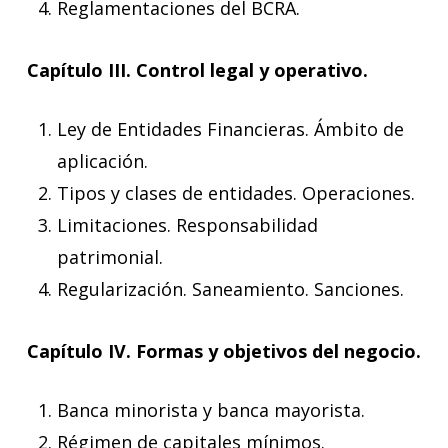
Reglamentaciones del BCRA.
Capítulo III. Control legal y operativo.
Ley de Entidades Financieras. Ámbito de
aplicación.
Tipos y clases de entidades. Operaciones.
Limitaciones. Responsabilidad
patrimonial.
Regularización. Saneamiento. Sanciones.
Capítulo IV. Formas y objetivos del negocio.
Banca minorista y banca mayorista.
Régimen de capitales mínimos.