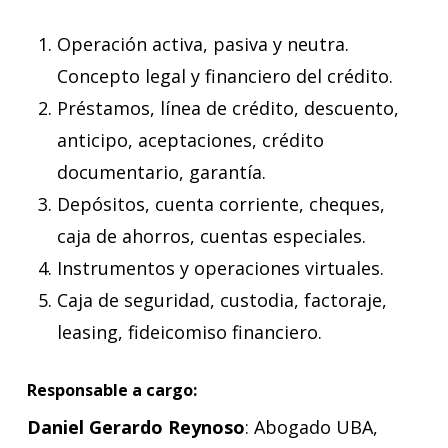
Operación activa, pasiva y neutra.
Concepto legal y financiero del crédito.
Préstamos, línea de crédito, descuento,
anticipo, aceptaciones, crédito
documentario, garantía.
Depósitos, cuenta corriente, cheques,
caja de ahorros, cuentas especiales.
Instrumentos y operaciones virtuales.
Caja de seguridad, custodia, factoraje,
leasing, fideicomiso financiero.
Responsable a cargo:
Daniel Gerardo Reynoso
: Abogado UBA,