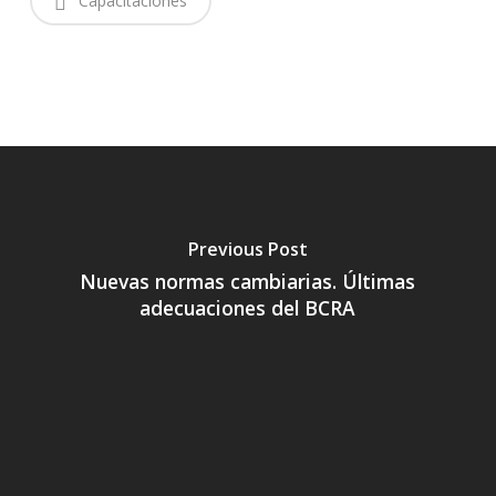
Capacitaciones
Previous Post
Nuevas normas cambiarias. Últimas
adecuaciones del BCRA