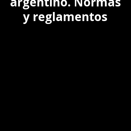
argentino. Normas
y reglamentos