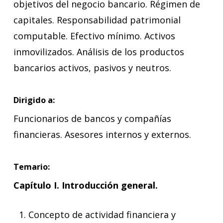
objetivos del negocio bancario. Régimen de
capitales. Responsabilidad patrimonial
computable. Efectivo mínimo. Activos
inmovilizados. Análisis de los productos
bancarios activos, pasivos y neutros.
Dirigido a:
Funcionarios de bancos y compañías
financieras. Asesores internos y externos.
Temario:
Capítulo I. Introducción general.
Concepto de actividad financiera y