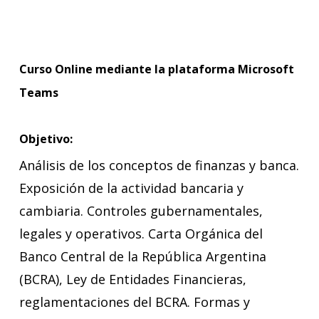
Curso Online mediante la plataforma Microsoft
Teams
Objetivo:
Análisis de los conceptos de finanzas y banca.
Exposición de la actividad bancaria y
cambiaria. Controles gubernamentales,
legales y operativos. Carta Orgánica del
Banco Central de la República Argentina
(BCRA), Ley de Entidades Financieras,
reglamentaciones del BCRA. Formas y