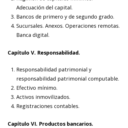
Adecuación del capital.
Bancos de primero y de segundo grado.
Sucursales. Anexos. Operaciones remotas.
Banca digital.
Capítulo V. Responsabilidad.
Responsabilidad patrimonial y
responsabilidad patrimonial computable.
Efectivo mínimo.
Activos inmovilizados.
Registraciones contables.
Capítulo VI. Productos bancarios.