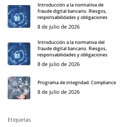
Introducción a la normativa de
fraude digital bancario. Riesgos,
responsabilidades y obligaciones
8 de julio de 2026
Introducción a la normativa del
fraude digital bancario. Riesgos,
responsabilidades y obligaciones
8 de julio de 2026
Programa de integridad. Compliance
8 de julio de 2026
Etiquetas