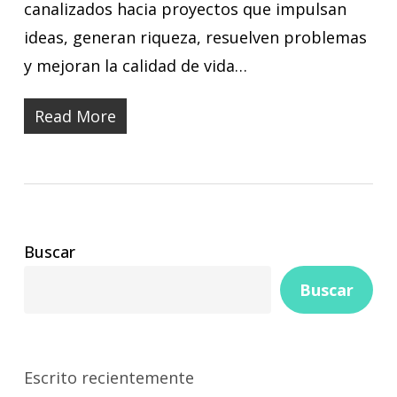
canalizados hacia proyectos que impulsan
ideas, generan riqueza, resuelven problemas
y mejoran la calidad de vida…
Read More
Buscar
Buscar
Escrito recientemente