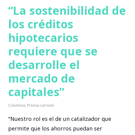
“La sostenibilidad de
los créditos
hipotecarios
requiere que se
desarrolle el
mercado de
capitales”
Columnas
,
Prensa-carrusel
"Nuestro rol es el de un catalizador que
permite que los ahorros puedan ser