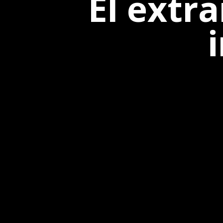
El extr