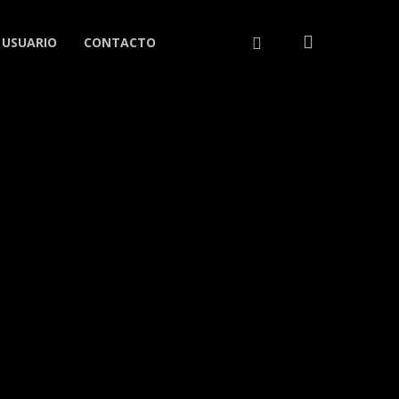
search
LINKEDIN
 USUARIO
CONTACTO