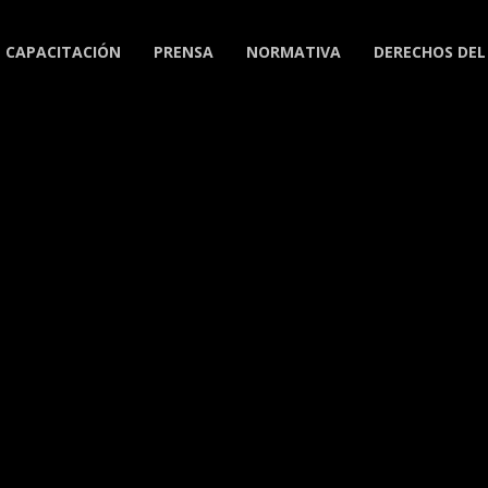
CAPACITACIÓN
PRENSA
NORMATIVA
DERECHOS DEL