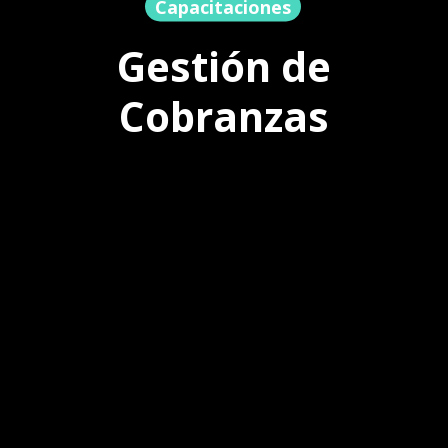
Capacitaciones
Gestión de
Cobranzas