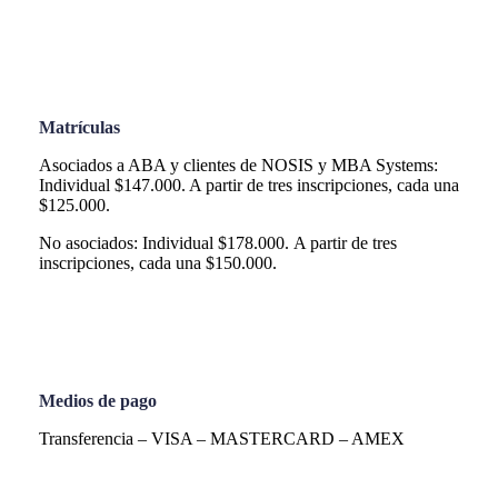
Matrículas
Asociados a ABA y clientes de NOSIS y MBA Systems:
Individual $147.000. A partir de tres inscripciones, cada una
$125.000.
No asociados: Individual $178.000. A partir de tres
inscripciones, cada una $150.000.
Medios de pago
Transferencia – VISA – MASTERCARD – AMEX