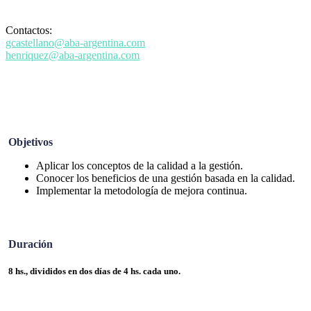
Contactos:
gcastellano@aba-argentina.com
henriquez@aba-argentina.com
Objetivos
Aplicar los conceptos de la calidad a la gestión.
Conocer los beneficios de una gestión basada en la calidad.
Implementar la metodología de mejora continua.
Duración
8 hs., divididos en dos días de 4 hs. cada uno.