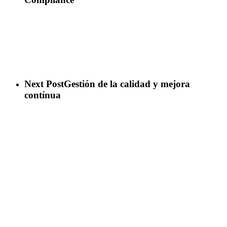
Next Post
Gestión de la calidad y mejora
contínua