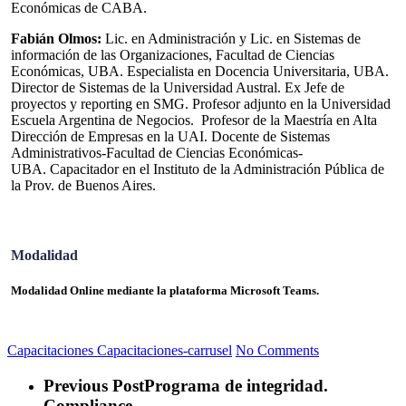
Económicas de CABA.
Fabián Olmos:
Lic. en Administración y Lic. en Sistemas de
información de las Organizaciones, Facultad de Ciencias
Económicas, UBA. Especialista en Docencia Universitaria, UBA.
Director de Sistemas de la Universidad Austral. Ex Jefe de
proyectos y reporting en SMG. Profesor adjunto en la Universidad
Escuela Argentina de Negocios. Profesor de la Maestría en Alta
Dirección de Empresas en la UAI. Docente de Sistemas
Administrativos-Facultad de Ciencias Económicas-
UBA. Capacitador en el Instituto de la Administración Pública de
la Prov. de Buenos Aires
.
Modalidad
Modalidad Online mediante la plataforma Microsoft Teams.
Capacitaciones
Capacitaciones-carrusel
No Comments
Previous Post
Programa de integridad.
Compliance