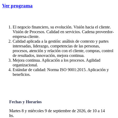
Ver programa
El negocio financiero, su evolución. Visión hacia el cliente.
Visión de Procesos. Calidad en servicios. Cadena proveedor-
empresa-cliente.
Calidad aplicada a la gestión: análisis de contexto y partes
interesadas, liderazgo, competencias de las personas,
procesos, atención y relación con el cliente, compras, control
de resultados, innovación, mejora continua.
Mejora continua. Aplicación a los procesos. Agilidad
organizacional.
Estándar de calidad: Norma ISO 9001:2015. Aplicación y
beneficios.
Fechas y Horarios
Martes 8 y miércoles 9 de septiembre de 2026, de 10 a 14
hs.