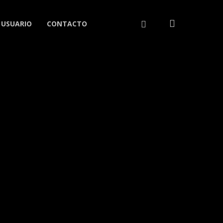
search
LINKEDIN
 USUARIO
CONTACTO