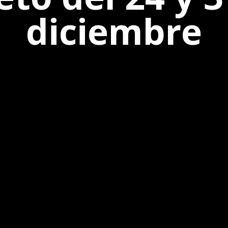
diciembre