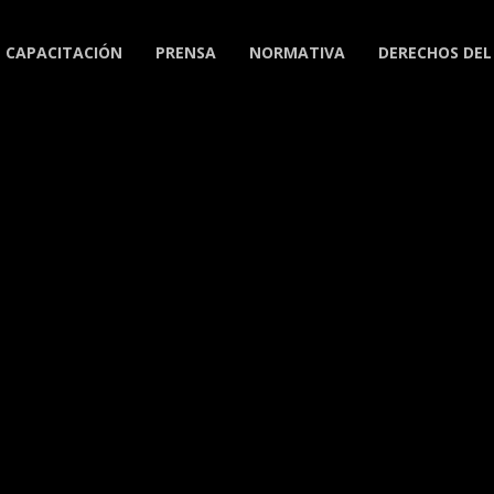
CAPACITACIÓN
PRENSA
NORMATIVA
DERECHOS DEL